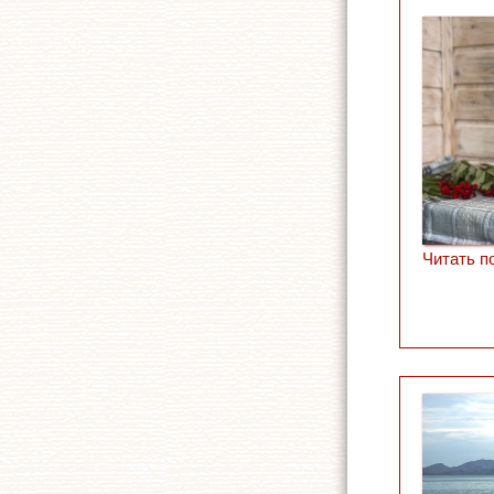
Читать п