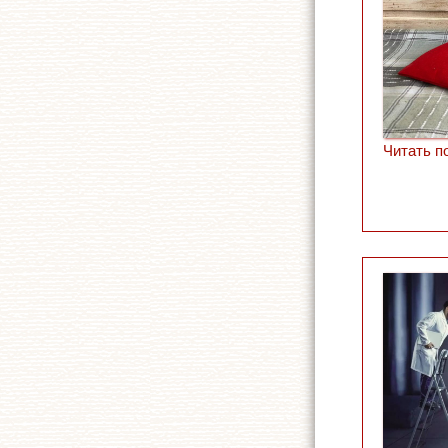
Читать п