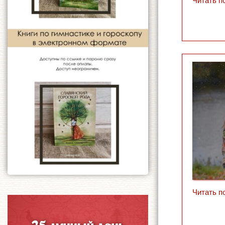
Читать п
Читать п