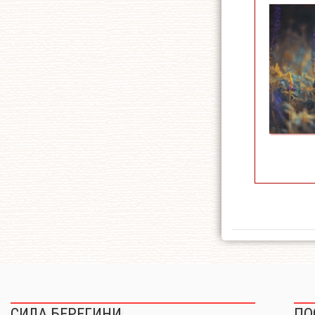
СИЛА БЕРЕГИНИ
ПО