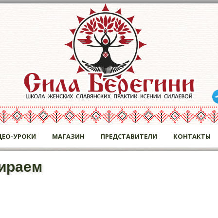
ДЕО-УРОКИ
МАГАЗИН
ПРЕДСТАВИТЕЛИ
КОНТАКТЫ
ираем