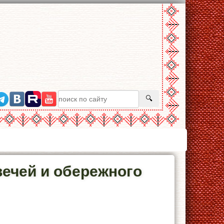
ечей и обережного