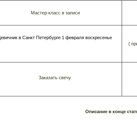
Мастер-класс в записи
евичник в Санкт Петербурге 1 февраля воскресенье
( пр
Заказать свечу
Описание в конце стат