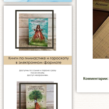
Комментарии: