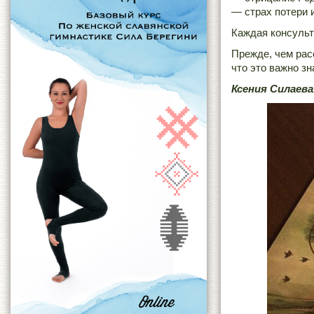
— страх потери
Каждая консульт
Прежде, чем рас
что это важно з
Ксения Силаева